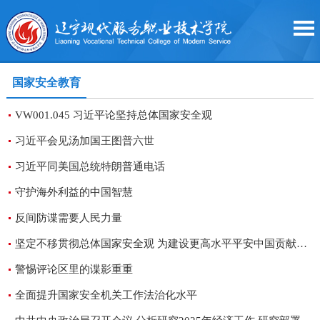
国家安全教育
VW001.045 习近平论坚持总体国家安全观
习近平会见汤加国王图普六世
习近平同美国总统特朗普通电话
守护海外利益的中国智慧
反间防谍需要人民力量
坚定不移贯彻总体国家安全观 为建设更高水平平安中国贡献国安力量
警惕评论区里的谍影重重
全面提升国家安全机关工作法治化水平