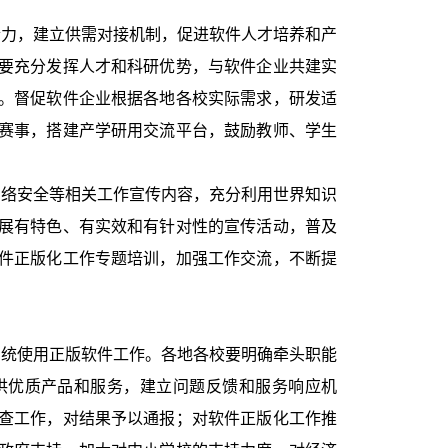
力，建立供需对接机制，促进软件人才培养和产
要充分发挥人才和科研优势，与软件企业共建实
。督促软件企业根据各地各校实际需求，研发适
赛事，搭建产学研用交流平台，鼓励教师、学生
络安全等相关工作宣传内容，充分利用世界知识
展有特色、有实效和有针对性的宣传活动，普及
件正版化工作专题培训，加强工作交流，不断提
统使用正版软件工作。各地各校要明确牵头职能
供优质产品和服务，建立问题反馈和服务响应机
查工作，对结果予以通报；对软件正版化工作推