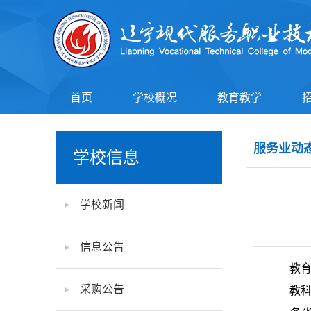
首页
学校概况
教育教学
服务业动
学校信息
学校新闻
信息公告
教育
采购公告
教科信