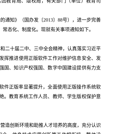
兵团教育局、版权局，有关部门（单位）教育司
通知》（国办发〔2013〕88号），进一步完善
、常态化、制度化。现就有关事项通知如下。
和二十届二中、三中全会精神，认真落实习近平
发挥推进使用正版软件工作对维护信息安全、发
强国、知识产权强国、数字中国建设提供有力支
统软件正版率显著提升，全面使用正版操作系统软
绝。教育系统工作人员、教师、学生版权保护意
营造创新环境和助推人才培养的高度，充分认识