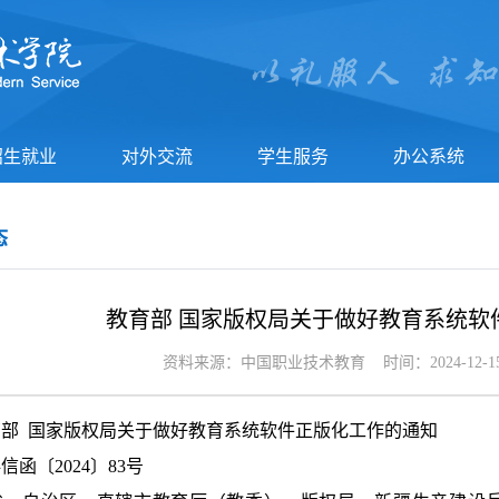
招生就业
对外交流
学生服务
办公系统
态
教育部 国家版权局关于做好教育系统软
资料来源：中国职业技术教育 时间：2024-12-
部 国家版权局关于做好教育系统软件正版化工作的通知
函〔2024〕83号