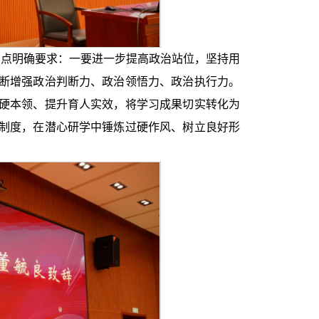
点明确要求：一要进一步提高政治站位，坚持用
断增强政治判断力、政治领悟力、政治执行力。
硬本领、提升育人实效，将学习成果切实转化为
制度，在潜心研学中锤炼过硬作风、树立良好形