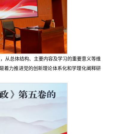
，从总体结构、主要内容及学习的重要意义等维
是着力推进党的创新理论体系化和学理化阐释研
。