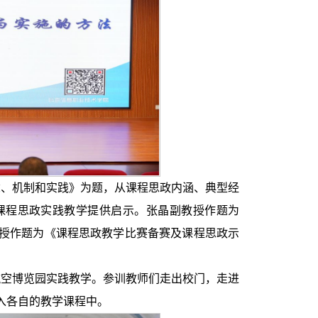
、机制和实践》为题，从课程思政内涵、典型经
课程思政实践教学提供启示。张晶副教授作题为
授作题为《课程思政教学比赛备赛及课程思政示
空博览园实践教学。参训教师们走出校门，走进
入各自的教学课程中。