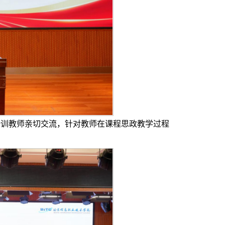
训教师亲切交流，针对教师在课程思政教学过程