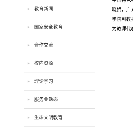
中国特色
教育新闻
晓娟，广
学院副教
国家安全教育
为教师代
合作交流
校内资源
理论学习
服务业动态
生态文明教育