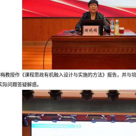
梅教授作《课程思政有机融入设计与实施的方法》报告，并与培
实际问题答疑解惑。